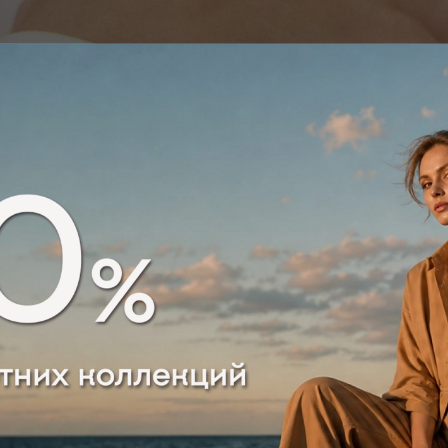
ВЕЧЕРНИЕ ОБР