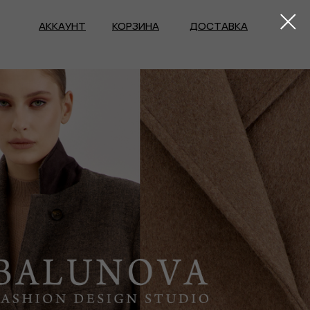
АККАУНТ
КОРЗИНА
ДОСТАВКА
ЗИМА 26/27