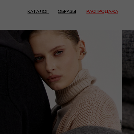
КАТАЛОГ
ОБРАЗЫ
РАСПРОДАЖА
ПОСЛЕДНИЙ РАЗМЕР