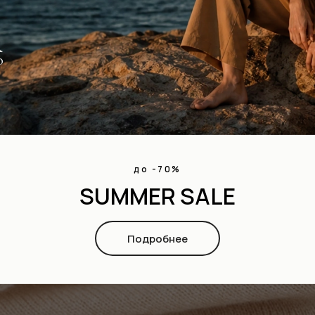
до -70%
SUMMER SALE
Подробнее