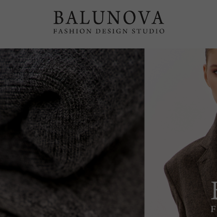
ОСЕНЬ-