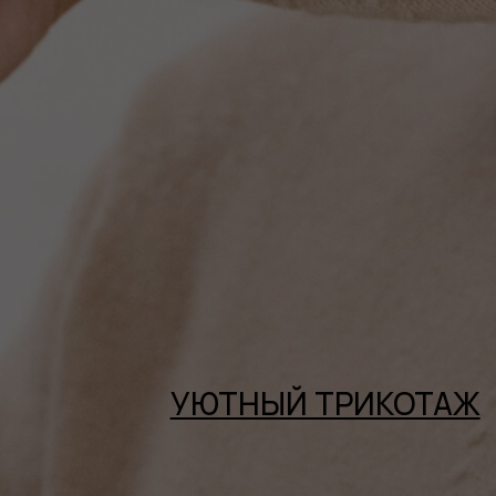
УЮТНЫЙ ТРИКОТАЖ