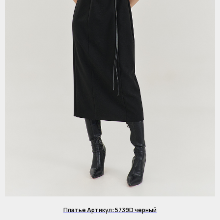
Платье Артикул: 5739D черный