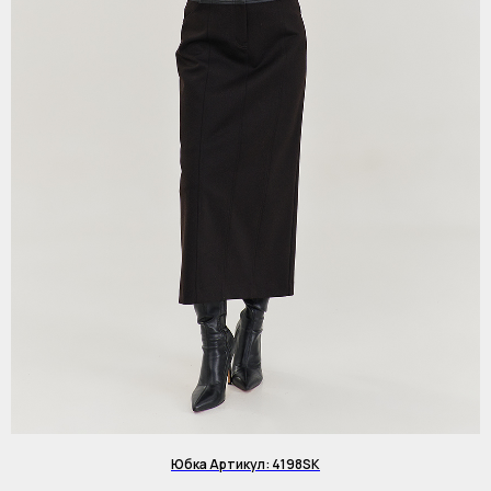
Юбка Артикул: 4198SK