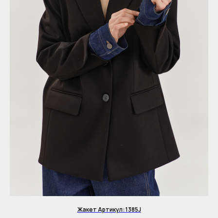
Жакет Артикул: 1385J