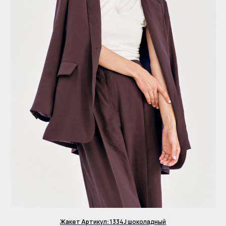
Жакет Артикул: 1334J шоколадный