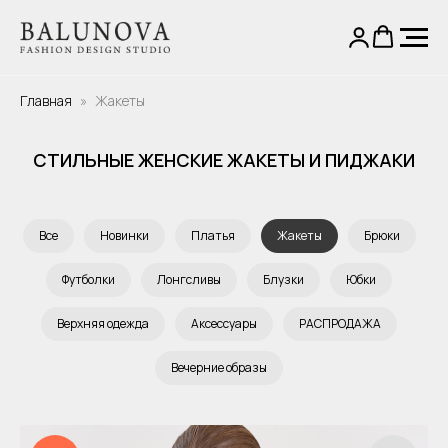
Главная
Жакеты
СТИЛЬНЫЕ ЖЕНСКИЕ ЖАКЕТЫ И ПИДЖАКИ
Все
Новинки
Платья
Жакеты
Брюки
Футболки
Лонгсливы
Блузки
Юбки
Верхняя одежда
Аксессуары
РАСПРОДАЖА
Вечерние образы