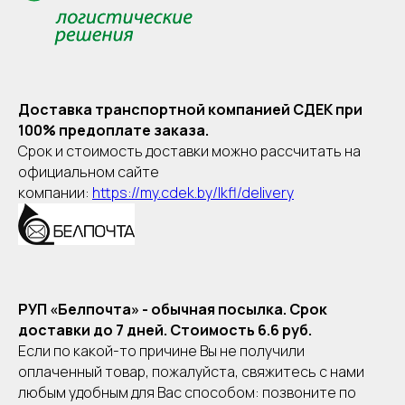
Доставка транспортной компанией СДЕК при
100% предоплате заказа.
Срок и стоимость доставки можно рассчитать на
официальном сайте
компании:
https://my.cdek.by/lkfl/delivery
РУП «Белпочта» - обычная посылка. Срок
доставки до 7 дней. Стоимость 6.6 руб.
Если по какой-то причине Вы не получили
оплаченный товар, пожалуйста, свяжитесь с нами
любым удобным для Вас способом: позвоните по