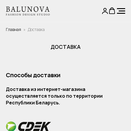
Главная
Доставка
ДОСТАВКА
Способы доставки
Доставка из интернет-магазина
осуществляется только по территории
Республики Беларусь.