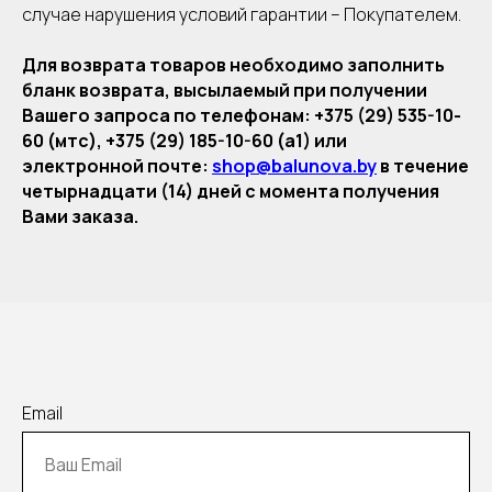
случае нарушения условий гарантии – Покупателем.
Для возврата товаров необходимо заполнить
бланк возврата, высылаемый при получении
Вашего запроса по телефонам: +375 (29) 535-10-
60 (мтс), +375 (29) 185-10-60 (а1) или
электронной почте:
shop@balunova.by
в течение
четырнадцати (14) дней с момента получения
Вами заказа.
Email