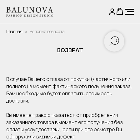
Главная
Условия возврата
ВОЗВРАТ
В случае Вашего отказа от покупки (частичного или
полного) в момент фактического получения заказа,
Вам необходимо будет оплатить стоимость
доставки.
Вы имеете право отказаться от приобретения
заказанного товара в момент его получения без
оплаты услуг доставки, если при его осмотре Вы
обнаружили видимый дефект.