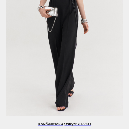
Комбинезон Артикул: 7077KO