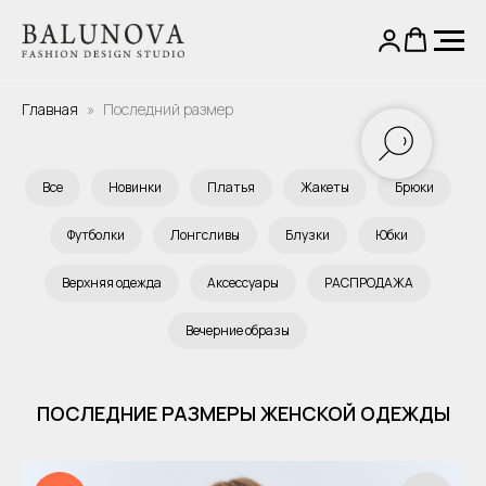
Главная
Последний размер
Все
Новинки
Платья
Жакеты
Брюки
Футболки
Лонгсливы
Блузки
Юбки
Верхняя одежда
Аксессуары
РАСПРОДАЖА
Вечерние образы
ПОСЛЕДНИЕ РАЗМЕРЫ ЖЕНСКОЙ ОДЕЖДЫ