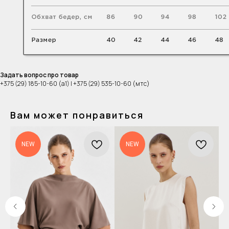
Задать вопрос про товар
+375 (29) 185-10-60 (а1) | +375 (29) 535-10-60 (мтс)
Вам может понравиться
NEW
NEW