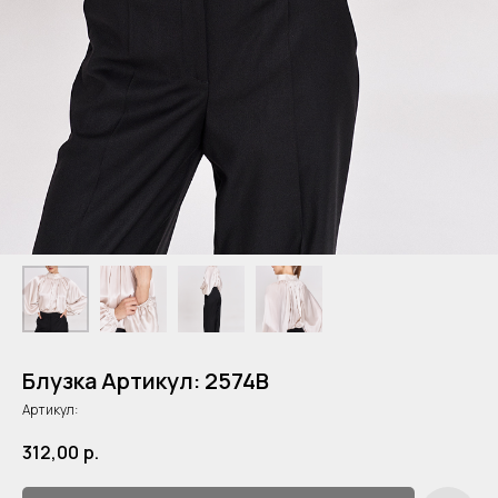
Блузка Артикул: 2574B
Артикул:
312,00
р.