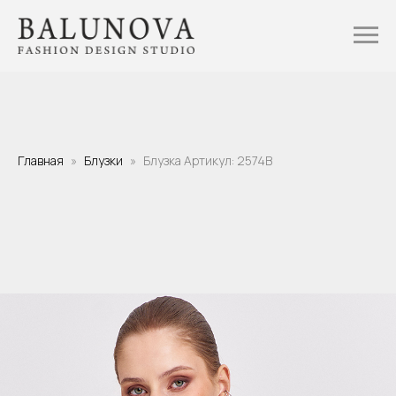
Главная
Блузки
Блузка Артикул: 2574B