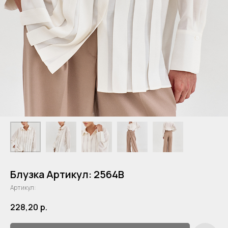
Блузка Артикул: 2564B
Артикул:
228,20
р.