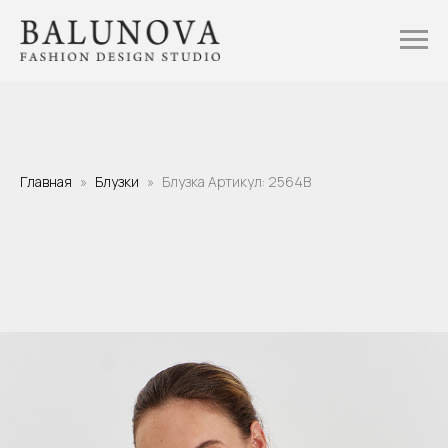
Главная
Блузки
Блузка Артикул: 2564B