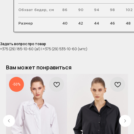
Задать вопрос про товар
+375 (29) 185-10-60 (а1) | +375 (29) 535-10-60 (мтс)
Вам может понравиться
-50%