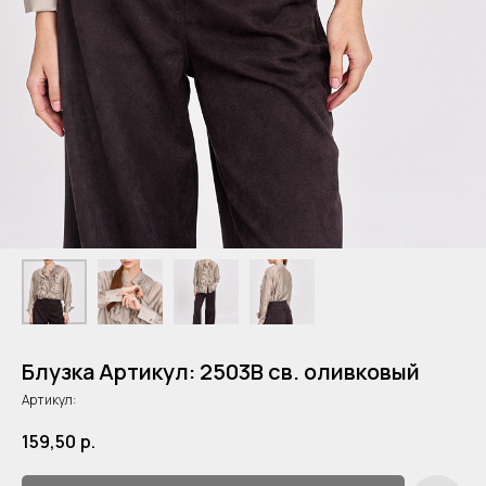
Блузка Артикул: 2503B св. оливковый
Артикул:
159,50
р.