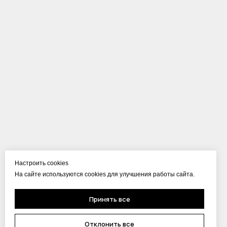
Настроить cookies
На сайте используются cookies для улучшения работы сайта.
Принять все
Отклонить все