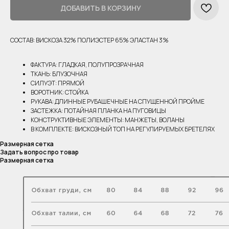
ДОБАВИТЬ В КОРЗИНУ
СОСТАВ: ВИСКОЗА 32% ПОЛИЭСТЕР 65% ЭЛАСТАН 3%
ФАКТУРА: ГЛАДКАЯ, ПОЛУПРОЗРАЧНАЯ
ТКАНЬ: БЛУЗОЧНАЯ
СИЛУЭТ: ПРЯМОЙ
ВОРОТНИК: СТОЙКА
РУКАВА: ДЛИННЫЕ РУБАШЕЧНЫЕ НА СПУЩЕННОЙ ПРОЙМЕ
ЗАСТЕЖКА: ПОТАЙНАЯ ПЛАНКА НА ПУГОВИЦЫ
КОНСТРУКТИВНЫЕ ЭЛЕМЕНТЫ: МАНЖЕТЫ, ВОЛАНЫ
В КОМПЛЕКТЕ: ВИСКОЗНЫЙ ТОП НА РЕГУЛИРУЕМЫХ БРЕТЕЛЯХ
Размерная сетка
Задать вопрос про товар
Размерная сетка