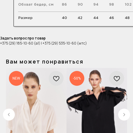
Задать вопрос про товар
+375 (29) 185-10-60 (а1) | +375 (29) 535-10-60 (мтс)
Вам может понравиться
NEW
-50%