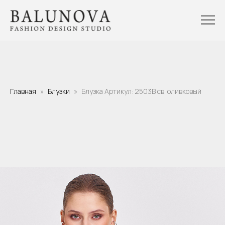
Главная
Блузки
Блузка Артикул: 2503B св. оливковый