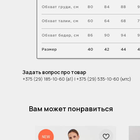
Задать вопрос про товар
+375 (29) 185-10-60 (а1) | +375 (29) 535-10-60 (мтс)
Вам может понравиться
NEW