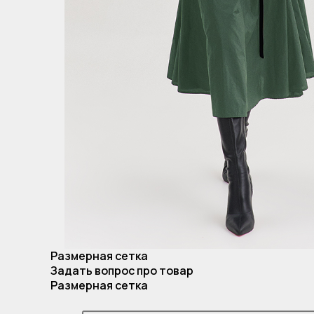
Размерная сетка
Задать вопрос про товар
Размерная сетка