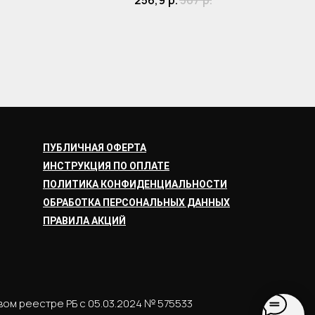
256,9
р.
367
р.
ПУБЛИЧНАЯ ОФЕРТА
ИНСТРУКЦИЯ ПО ОПЛАТЕ
ПОЛИТИКА КОНФИДЕНЦИАЛЬНОСТИ
ОБРАБОТКА ПЕРСОНАЛЬНЫХ ДАННЫХ
ПРАВИЛА АКЦИЙ
вом реестре РБ с 05.03.2024 № 575533