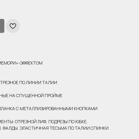
«МЕМОРИ»-ЭФФЕКТОМ
ОТРЕЗНОЕ ПО ЛИНИИ ТАЛИИ
ЧНЫЕ НА СПУЩЕННОЙ ПРОЙМЕ
 ПЛАНКА С МЕТАЛЛИЗИРОВАННЫМИ КНОПКАМИ
НТЫ: ОТРЕЗНОЙ ЛИФ, ПОДРЕЗЫ ПО ЮБКЕ,
 ФАЛДЫ, ЭЛАСТИЧНАЯ ТЕСЬМА ПО ТАЛИИ СПИНКИ