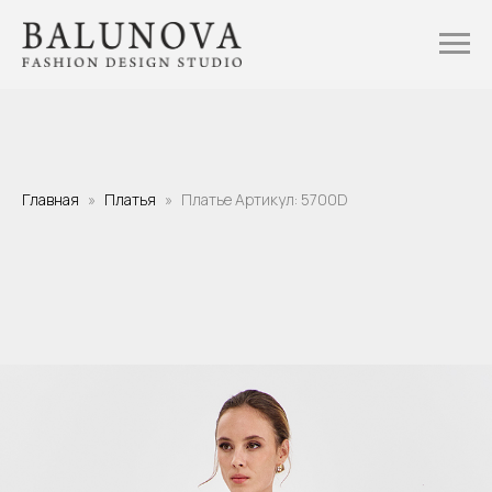
Главная
Платья
Платье Артикул: 5700D