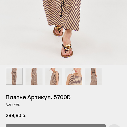
Платье Артикул: 5700D
Артикул:
289,80
р.