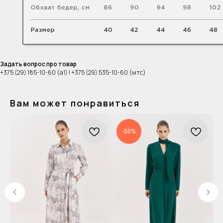
Задать вопрос про товар
+375 (29) 185-10-60 (а1) | +375 (29) 535-10-60 (мтс)
Вам может понравиться
-50%