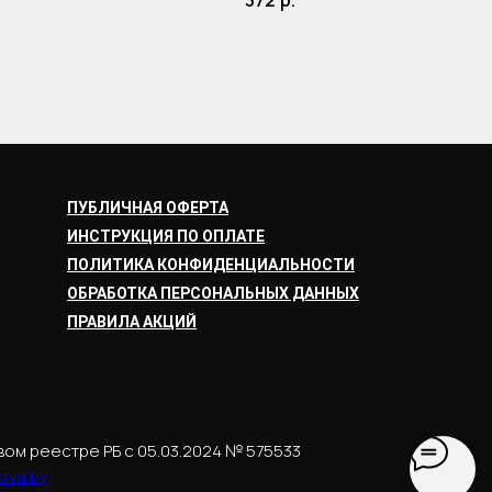
372
р.
ПУБЛИЧНАЯ ОФЕРТА
ИНСТРУКЦИЯ ПО ОПЛАТЕ
ПОЛИТИКА КОНФИДЕНЦИАЛЬНОСТИ
ОБРАБОТКА ПЕРСОНАЛЬНЫХ ДАННЫХ
ПРАВИЛА АКЦИЙ
вом реестре РБ с 05.03.2024 № 575533
ova.by