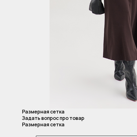
Размерная сетка
Задать вопрос про товар
Размерная сетка