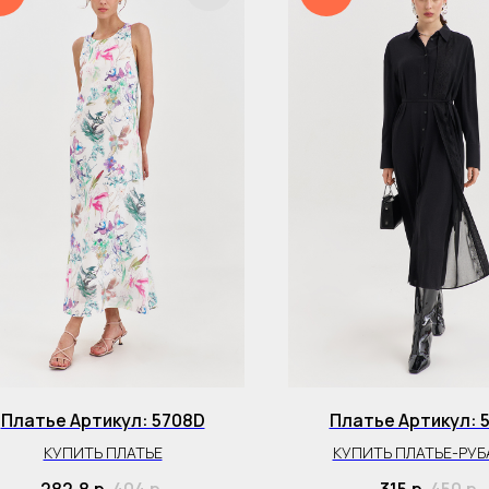
Платье Артикул: 5708D
Платье Артикул: 
КУПИТЬ ПЛАТЬЕ
КУПИТЬ ПЛАТЬЕ-РУ