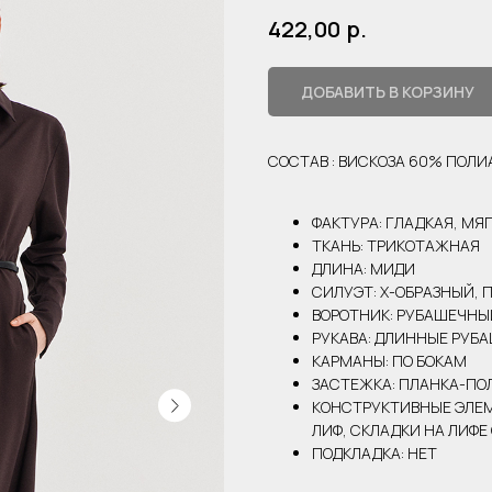
р.
422,00
ДОБАВИТЬ В КОРЗИНУ
СОСТАВ : ВИСКОЗА 60% ПОЛ
ФАКТУРА: ГЛАДКАЯ, МЯ
ТКАНЬ: ТРИКОТАЖНАЯ
ДЛИНА: МИДИ
СИЛУЭТ: Х-ОБРАЗНЫЙ, 
ВОРОТНИК: РУБАШЕЧНЫ
РУКАВА: ДЛИННЫЕ РУБ
КАРМАНЫ: ПО БОКАМ
ЗАСТЕЖКА: ПЛАНКА-ПО
КОНСТРУКТИВНЫЕ ЭЛЕМ
ЛИФ, СКЛАДКИ НА ЛИФЕ
ПОДКЛАДКА: НЕТ