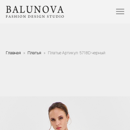
Главная
Платья
Платье Артикул: 5718D черный