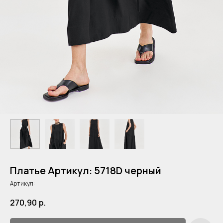
Платье Артикул: 5718D черный
Артикул:
270,90
р.