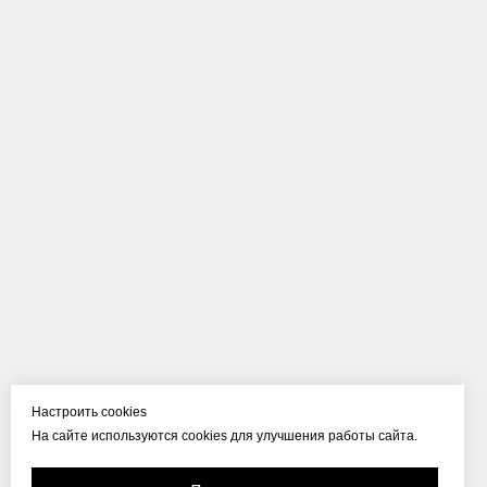
Настроить cookies
На сайте используются cookies для улучшения работы сайта.