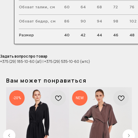
Задать вопрос про товар
+375 (29) 185-10-60 (а1) | +375 (29) 535-10-60 (мтс)
Вам может понравиться
-20%
NEW