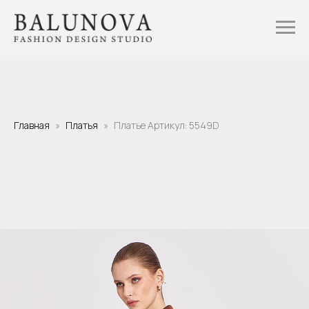
Главная
Платья
Платье Артикул: 5549D