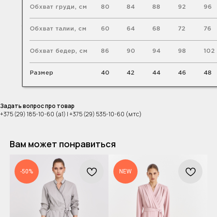
Задать вопрос про товар
+375 (29) 185-10-60 (а1) | +375 (29) 535-10-60 (мтс)
Вам может понравиться
-50%
NEW