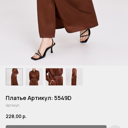
Платье Артикул: 5549D
Артикул:
228,00
р.