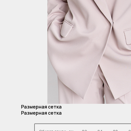
Размерная сетка
Размерная сетка