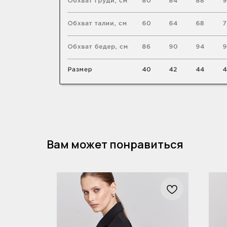
Вам может понравиться