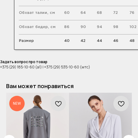
Задать вопрос про товар
+375 (29) 185-10-60 (а1) | +375 (29) 535-10-60 (мтс)
Вам может понравиться
NEW