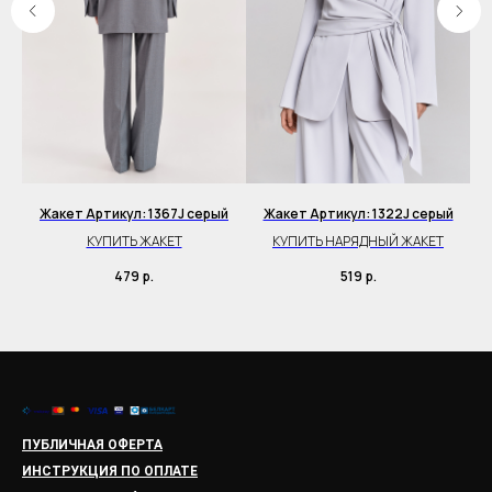
Жакет Артикул: 1367J серый
Жакет Артикул: 1322J серый
КУПИТЬ ЖАКЕТ
КУПИТЬ НАРЯДНЫЙ ЖАКЕТ
479
р.
519
р.
ПУБЛИЧНАЯ ОФЕРТА
ИНСТРУКЦИЯ ПО ОПЛАТЕ