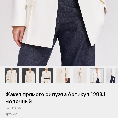
Жакет прямого силуэта Артикул 1288J
молочный
BALUNOVA
Артикул: