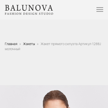
Главная
Жакеты
Жакет прямого силуэта Артикул 1288J
молочный