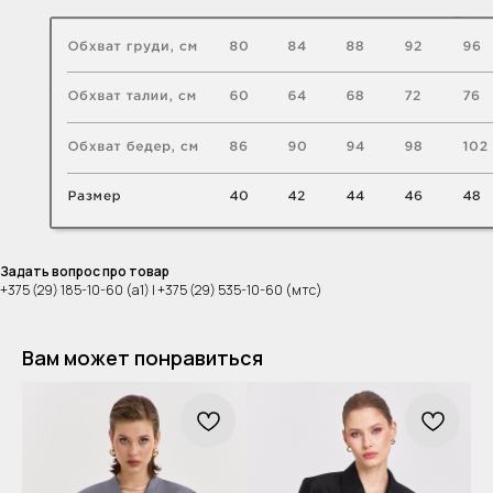
Задать вопрос про товар
+375 (29) 185-10-60 (а1) | +375 (29) 535-10-60 (мтс)
Вам может понравиться