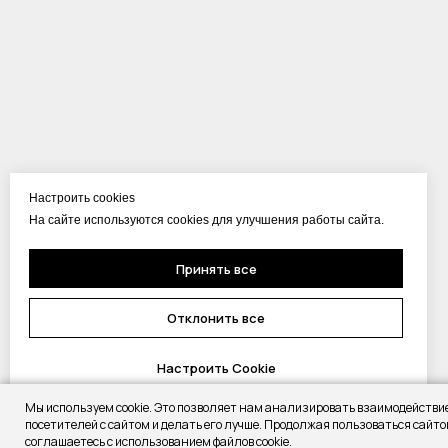
Настроить cookies
На сайте используются cookies для улучшения работы сайта.
Принять все
Отклонить все
Настроить Cookie
Мы используем cookie. Это позволяет нам анализировать взаимодействи
посетителей с сайтом и делать его лучше. Продолжая пользоваться сайто
соглашаетесь с использованием файлов cookie.