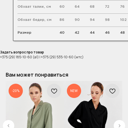
Задать вопрос про товар
+375 (29) 185-10-60 (а1) | +375 (29) 535-10-60 (мтс)
Вам может понравиться
-20%
NEW