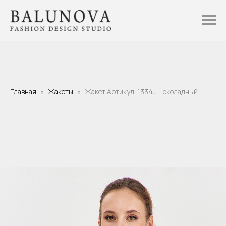
Главная
Жакеты
Жакет Артикул: 1334J шоколадный