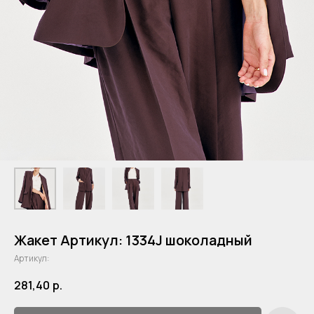
Жакет Артикул: 1334J шоколадный
Артикул:
281,40
р.