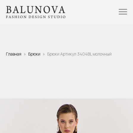
Главная
Брюки
Брюки Артикул 3404BL молочный