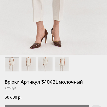
Брюки Артикул 3404BL молочный
Артикул:
307,00
р.