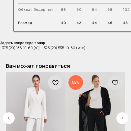
Задать вопрос про товар
+375 (29) 185-10-60 (а1) | +375 (29) 535-10-60 (мтс)
Вам может понравиться
NEW