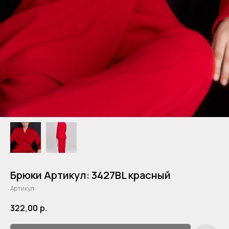
Брюки Артикул: 3427BL красный
Артикул:
322,00
р.