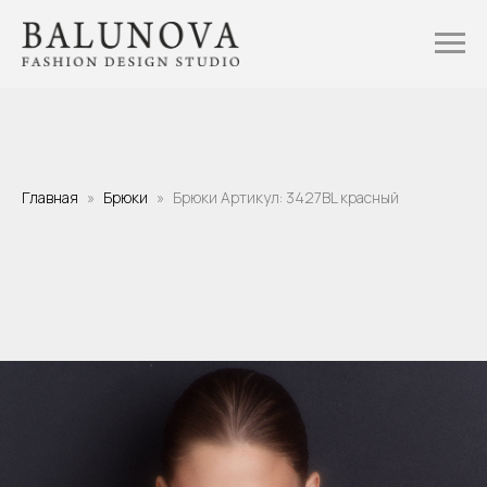
Главная
Брюки
Брюки Артикул: 3427BL красный