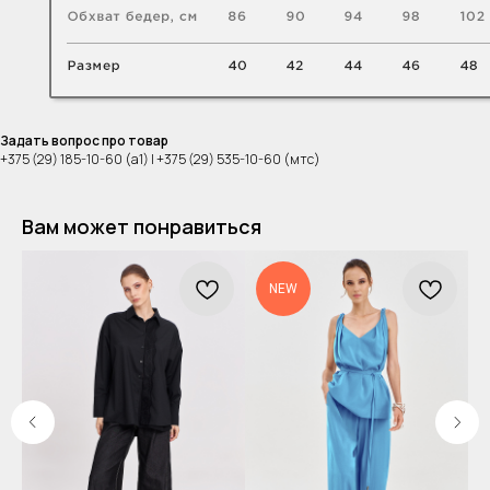
Задать вопрос про товар
+375 (29) 185-10-60 (а1) | +375 (29) 535-10-60 (мтс)
Вам может понравиться
NEW