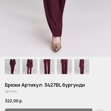
Брюки Артикул: 3427BL бургунди
Артикул:
322,00
р.