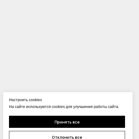
Настроить cookies
На сайте используются cookies для улучшения работы сайта.
Принять все
Отклонить все