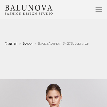
Главная
Брюки
Брюки Артикул: 3427BL бургунди