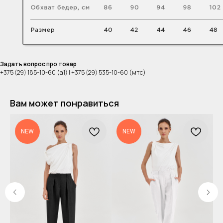
Задать вопрос про товар
+375 (29) 185-10-60 (а1) | +375 (29) 535-10-60 (мтс)
Вам может понравиться
NEW
NEW