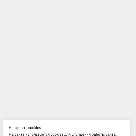
Настроить cookies
На сайте используются cookies для улучшения работы сайта.