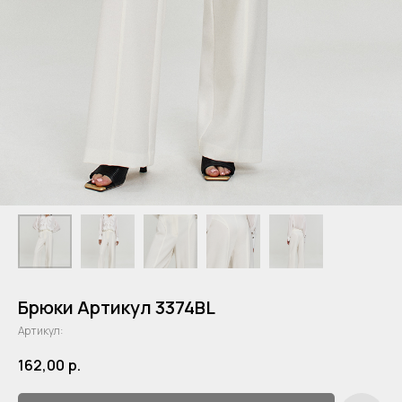
Брюки Артикул 3374BL
Артикул:
162,00
р.