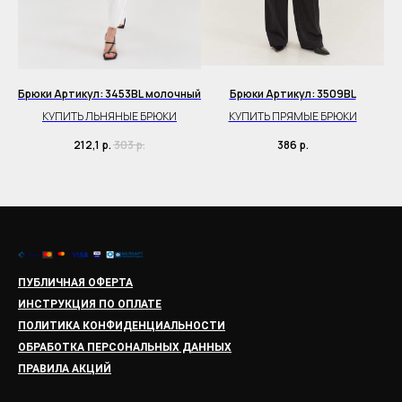
Брюки Артикул: 3453BL молочный
Брюки Артикул: 3509BL
КУПИТЬ ЛЬНЯНЫЕ БРЮКИ
КУПИТЬ ПРЯМЫЕ БРЮКИ
212,1
р.
303
р.
386
р.
ПУБЛИЧНАЯ ОФЕРТА
ИНСТРУКЦИЯ ПО ОПЛАТЕ
ПОЛИТИКА КОНФИДЕНЦИАЛЬНОСТИ
ОБРАБОТКА ПЕРСОНАЛЬНЫХ ДАННЫХ
ПРАВИЛА АКЦИЙ