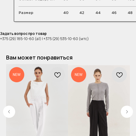
Задать вопрос про товар
+375 (29) 185-10-60 (а1) | +375 (29) 535-10-60 (мтс)
Вам может понравиться
NEW
NEW