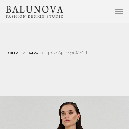
Главная
Брюки
Брюки Артикул 3374BL