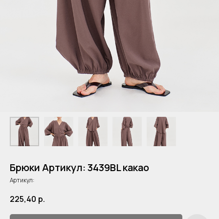
Брюки Артикул: 3439BL какао
Артикул:
225,40
р.