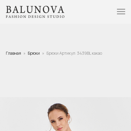
Главная
Брюки
Брюки Артикул: 3439BL какао