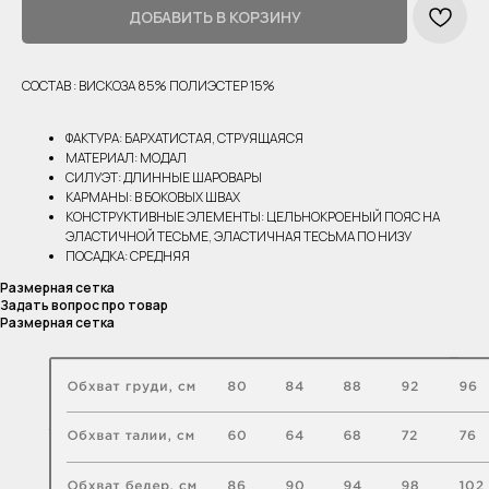
ДОБАВИТЬ В КОРЗИНУ
СОСТАВ : ВИСКОЗА 85% ПОЛИЭСТЕР 15%
ФАКТУРА: БАРХАТИСТАЯ, СТРУЯЩАЯСЯ
МАТЕРИАЛ: МОДАЛ
СИЛУЭТ: ДЛИННЫЕ ШАРОВАРЫ
КАРМАНЫ: В БОКОВЫХ ШВАХ
КОНСТРУКТИВНЫЕ ЭЛЕМЕНТЫ: ЦЕЛЬНОКРОЕНЫЙ ПОЯС НА
ЭЛАСТИЧНОЙ ТЕСЬМЕ, ЭЛАСТИЧНАЯ ТЕСЬМА ПО НИЗУ
ПОСАДКА: СРЕДНЯЯ
Размерная сетка
Задать вопрос про товар
Размерная сетка