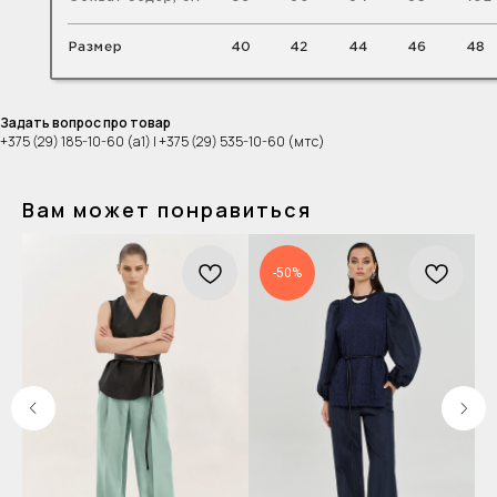
Задать вопрос про товар
+375 (29) 185-10-60 (а1) | +375 (29) 535-10-60 (мтс)
Вам может понравиться
-50%