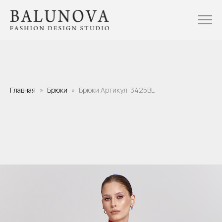
Главная
Брюки
Брюки Артикул: 3425BL