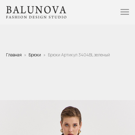
Главная
Брюки
Брюки Артикул 3404BL зеленый