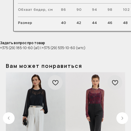
Задать вопрос про товар
+375 (29) 185-10-60 (а1) | +375 (29) 535-10-60 (мтс)
Вам может понравиться