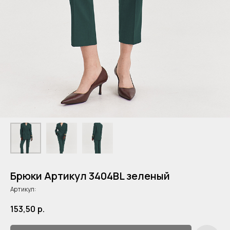
Брюки Артикул 3404BL зеленый
Артикул:
153,50
р.