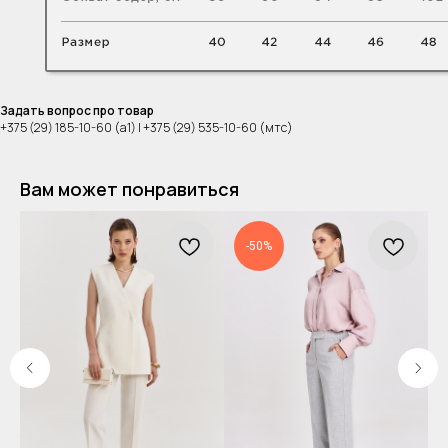
Задать вопрос про товар
+375 (29) 185-10-60 (а1) | +375 (29) 535-10-60 (мтс)
Вам может понравиться
-50%