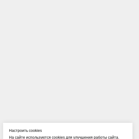
Настроить cookies
На сайте используются cookies для улучшения работы сайта.