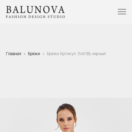
Главная
Брюки
Брюки Артикул: 3461BL черный