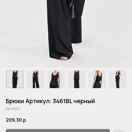
Брюки Артикул: 3461BL черный
Артикул:
209,30
р.