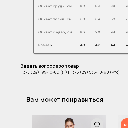
Задать вопрос про товар
+375 (29) 185-10-60 (а1) | +375 (29) 535-10-60 (мтс)
Вам может понравиться
N