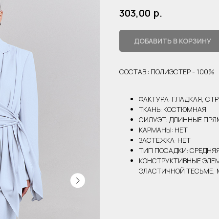
р.
303,00
ДОБАВИТЬ В КОРЗИНУ
СОСТАВ : ПОЛИЭСТЕР - 100%
ФАКТУРА: ГЛАДКАЯ, С
ТКАНЬ: КОСТЮМНАЯ
СИЛУЭТ: ДЛИННЫЕ ПР
КАРМАНЫ: НЕТ
ЗАСТЕЖКА: НЕТ
ТИП ПОСАДКИ: СРЕДНЯ
КОНСТРУКТИВНЫЕ ЭЛЕМ
ЭЛАСТИЧНОЙ ТЕСЬМЕ, 