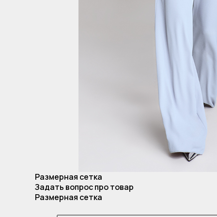
Размерная сетка
Задать вопрос про товар
Размерная сетка