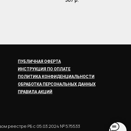
307
р.
ПУБЛИЧНАЯ ОФЕРТА
ИНСТРУКЦИЯ ПО ОПЛАТЕ
ПОЛИТИКА КОНФИДЕНЦИАЛЬНОСТИ
ОБРАБОТКА ПЕРСОНАЛЬНЫХ ДАННЫХ
ПРАВИЛА АКЦИЙ
вом реестре РБ с 05.03.2024 № 575533