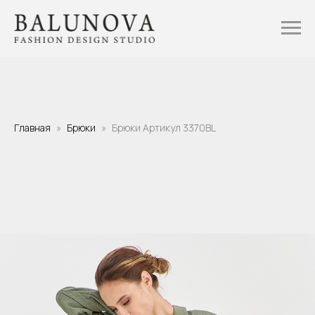
Главная
Брюки
Брюки Артикул 3370BL