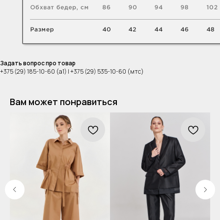
Задать вопрос про товар
+375 (29) 185-10-60 (а1) | +375 (29) 535-10-60 (мтс)
Вам может понравиться