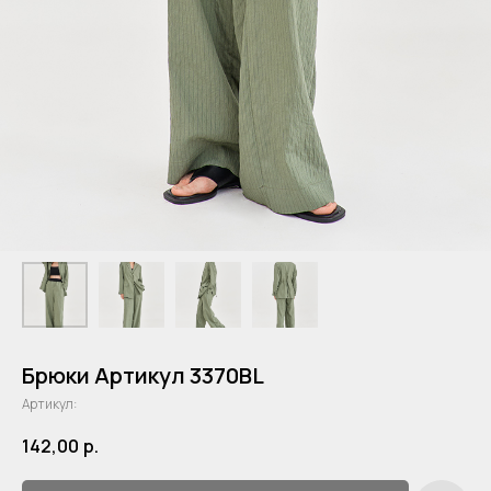
Брюки Артикул 3370BL
Артикул:
142,00
р.