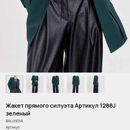
Жакет прямого силуэта Артикул 1288J
зеленый
BALUNOVA
Артикул: