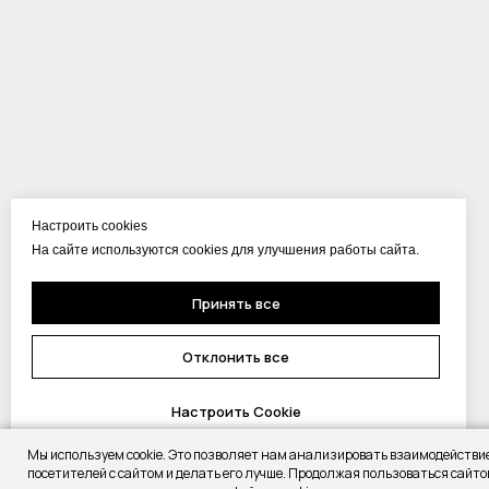
Настроить cookies
На сайте используются cookies для улучшения работы сайта.
Принять все
Отклонить все
Настроить Cookie
Мы используем cookie. Это позволяет нам анализировать взаимодействи
посетителей с сайтом и делать его лучше. Продолжая пользоваться сайто