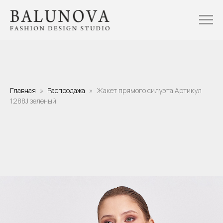
Главная
Распродажа
Жакет прямого силуэта Артикул
1288J зеленый