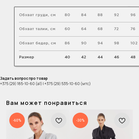
Задать вопрос про товар
+375 (29) 185-10-60 (а1) | +375 (29) 535-10-60 (мтс)
Вам может понравиться
-60%
-30%