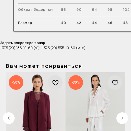
Задать вопрос про товар
+375 (29) 185-10-60 (а1) | +375 (29) 535-10-60 (мтс)
Вам может понравиться
-50%
-30%