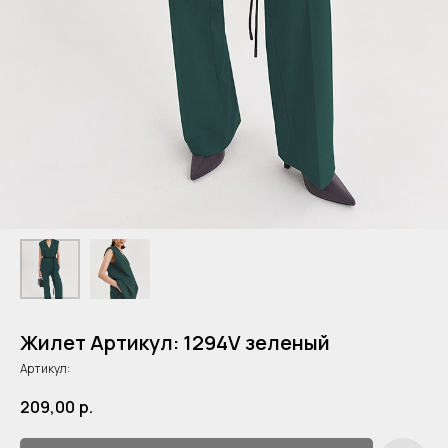
Жилет Артикул: 1294V зеленый
Артикул:
209,00
р.