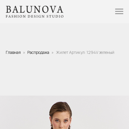
Главная
Распродажа
Жилет Артикул: 1294V зеленый