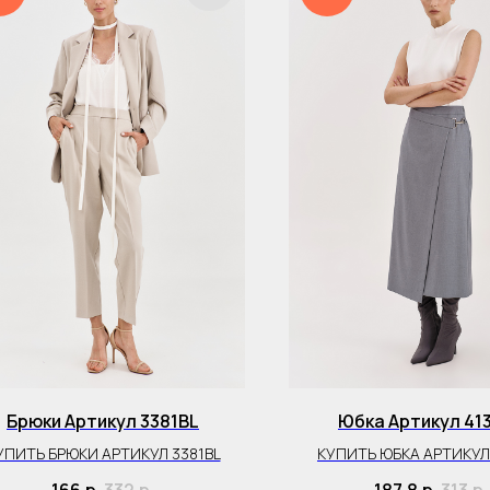
Брюки Артикул 3381BL
Юбка Артикул 41
УПИТЬ БРЮКИ АРТИКУЛ 3381BL
КУПИТЬ ЮБКА АРТИКУЛ