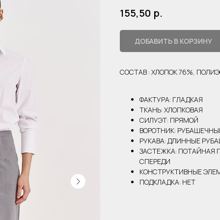
р.
155,50
ДОБАВИТЬ В КОРЗИНУ
СОСТАВ : ХЛОПОК 76%, ПОЛИ
ФАКТУРА: ГЛАДКАЯ
ТКАНЬ: ХЛОПКОВАЯ
СИЛУЭТ: ПРЯМОЙ
ВОРОТНИК: РУБАШЕЧНЫ
РУКАВА: ДЛИННЫЕ РУБ
ЗАСТЕЖКА: ПОТАЙНАЯ
СПЕРЕДИ
КОНСТРУКТИВНЫЕ ЭЛЕМ
ПОДКЛАДКА: НЕТ