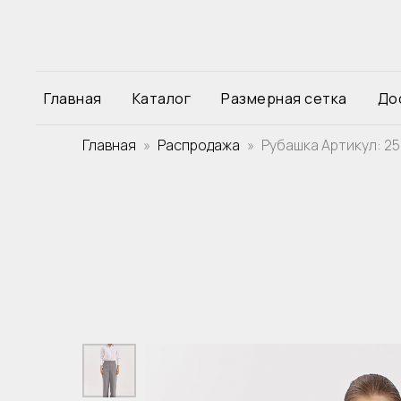
Главная
Каталог
Размерная сетка
До
Главная
Распродажа
Рубашка Артикул: 2