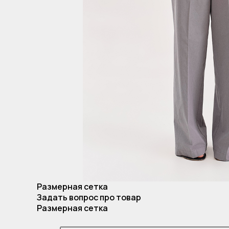
Размерная сетка
Задать вопрос про товар
Размерная сетка