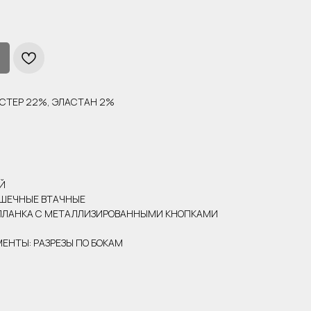
ЭСТЕР 22%, ЭЛАСТАН 2%
Й
АШЕЧНЫЕ ВТАЧНЫЕ
 ПЛАНКА С МЕТАЛЛИЗИРОВАННЫМИ КНОПКАМИ
ЕНТЫ: РАЗРЕЗЫ ПО БОКАМ