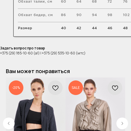
Задать вопрос про товар
+375 (29) 185-10-60 (а1) | +375 (29) 535-10-60 (мтс)
Вам может понравиться
-20%
SALE