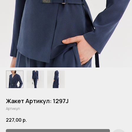
Жакет Артикул: 1297J
Артикул:
227,00
р.