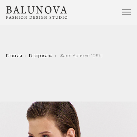
Главная
Распродажа
Жакет Артикул: 1297J