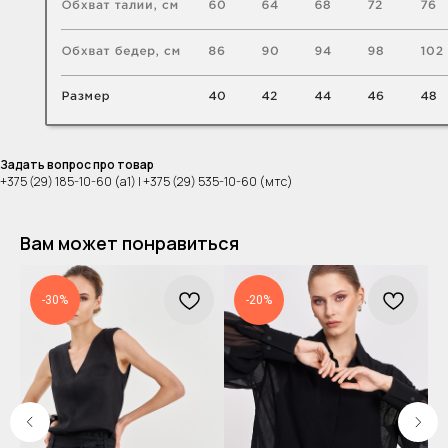
Задать вопрос про товар
+375 (29) 185-10-60 (а1) | +375 (29) 535-10-60 (мтс)
Вам может понравиться
-30%
-20%