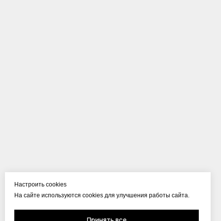
Настроить cookies
На сайте используются cookies для улучшения работы сайта.
Принять все