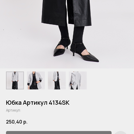
Юбка Артикул 4134SK
Артикул:
250,40
р.