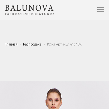
Главная
Распродажа
Юбка Артикул 4134SK