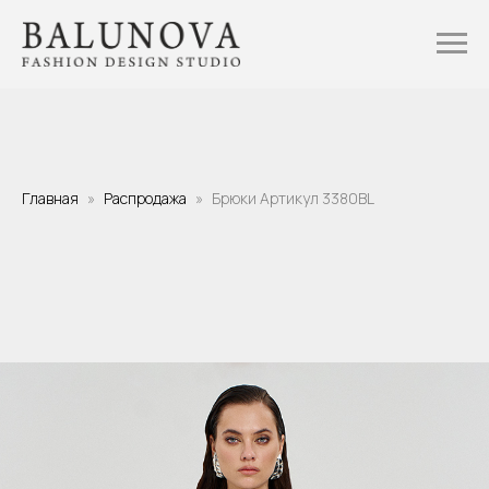
Главная
Распродажа
Брюки Артикул 3380BL