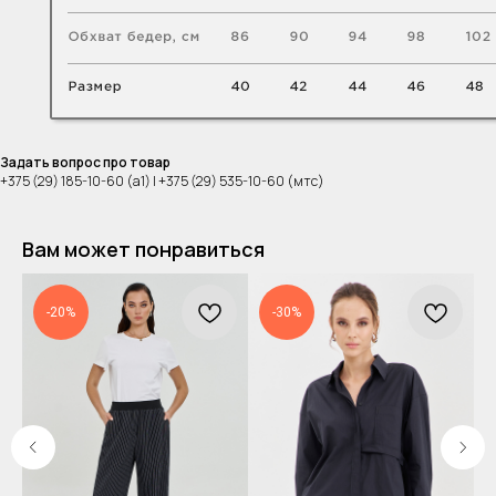
Задать вопрос про товар
+375 (29) 185-10-60 (а1) | +375 (29) 535-10-60 (мтс)
Вам может понравиться
-20%
-30%