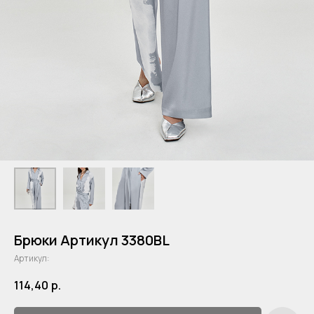
Брюки Артикул 3380BL
Артикул:
114,40
р.