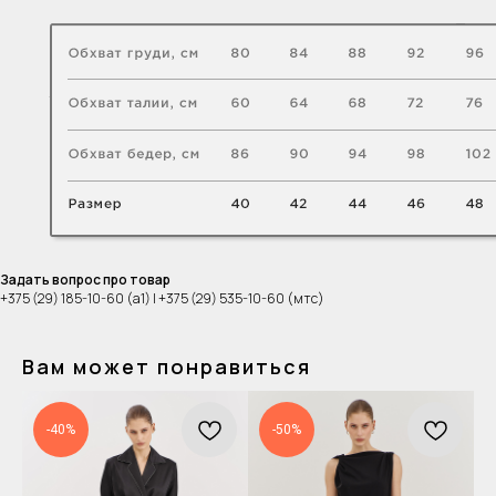
Задать вопрос про товар
+375 (29) 185-10-60 (а1) | +375 (29) 535-10-60 (мтс)
Вам может понравиться
-40%
-50%