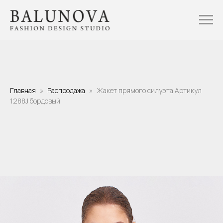
Главная
Распродажа
Жакет прямого силуэта Артикул
1288J бордовый