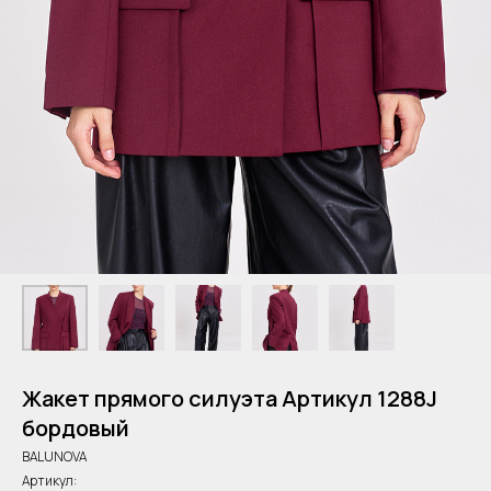
Жакет прямого силуэта Артикул 1288J
бордовый
BALUNOVA
Артикул: