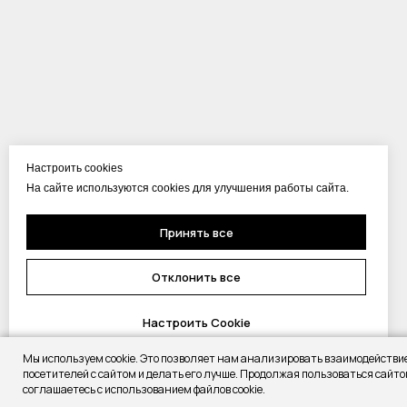
Настроить cookies
На сайте используются cookies для улучшения работы сайта.
Принять все
Отклонить все
Настроить Cookie
Мы используем cookie. Это позволяет нам анализировать взаимодействи
посетителей с сайтом и делать его лучше. Продолжая пользоваться сайто
соглашаетесь с использованием файлов cookie.