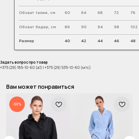
Задать вопрос про товар
+375 (29) 185-10-60 (а1) | +375 (29) 535-10-60 (мтс)
Вам может понравиться
-50%