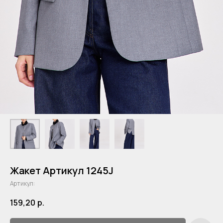
Жакет Артикул 1245J
Артикул:
159,20
р.