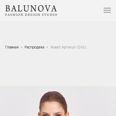
Главная
Распродажа
Жакет Артикул 1245J