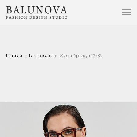
Главная
Распродажа
Жилет Артикул 1278V