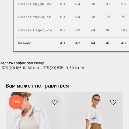
Задать вопрос про товар
+375 (29) 185-10-60 (а1) | +375 (29) 535-10-60 (мтс)
Вам может понравиться
-70%