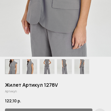
Жилет Артикул 1278V
Артикул:
122,10
р.