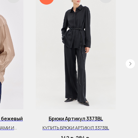
B бежевый
Брюки Артикул 3373BL
ШАМИ И
КУПИТЬ БРЮКИ АРТИКУЛ 3373BL