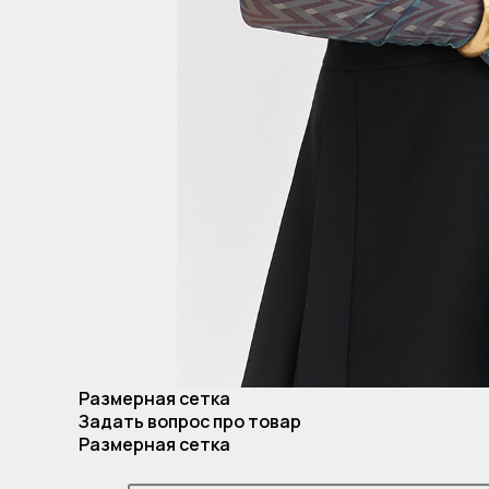
Размерная сетка
Задать вопрос про товар
Размерная сетка