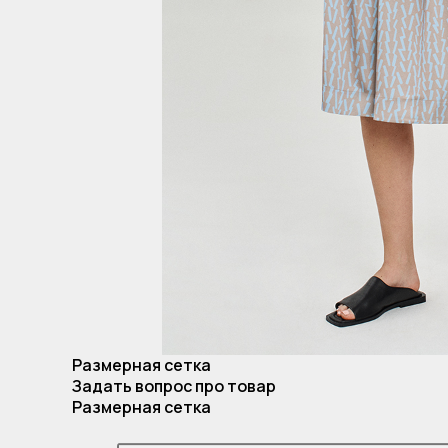
Размерная сетка
Задать вопрос про товар
Размерная сетка