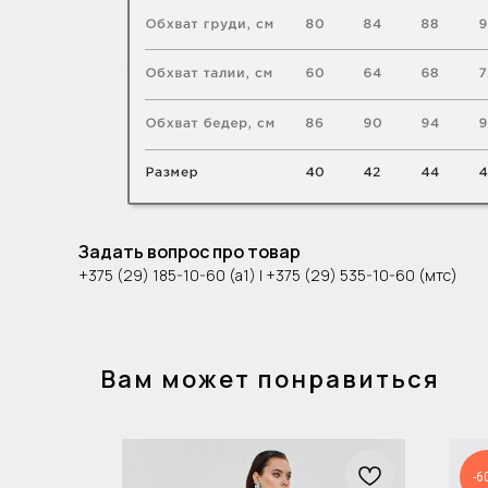
Задать вопрос про товар
+375 (29) 185-10-60 (а1) | +375 (29) 535-10-60 (мтс)
Вам может понравиться
-6