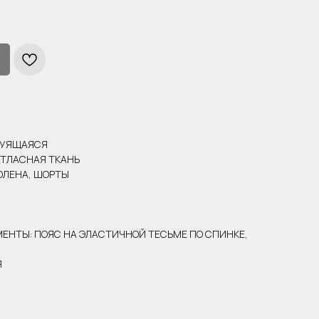
ТРУЯЩАЯСЯ
АТЛАСНАЯ ТКАНЬ
ОЛЕНА, ШОРТЫ
ЕНТЫ: ПОЯС НА ЭЛАСТИЧНОЙ ТЕСЬМЕ ПО СПИНКЕ,
Я