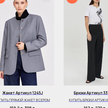
Жакет Артикул 1245J
Брюки Артикул 33
ПИТЬ ПРЯМОЙ ЖАКЕТ В СЕРОМ
КУПИТЬ БРЮКИ АРТИКУЛ