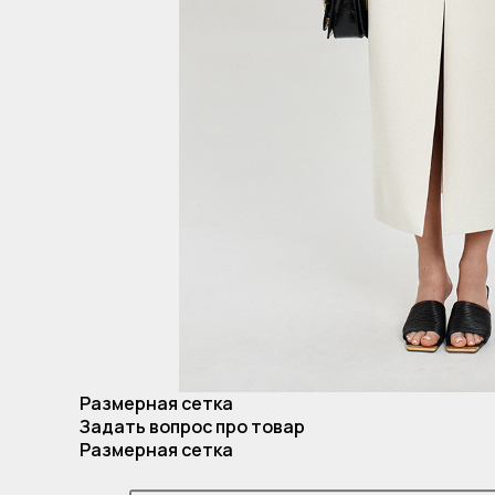
Размерная сетка
Задать вопрос про товар
Размерная сетка