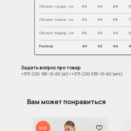
Задать вопрос про товар
+375 (29) 185-10-60 (а1) | +375 (29) 535-10-60 (мтс)
Вам может понравиться
NEW