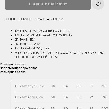
ДОБАВИТЬ В КОРЗИНУ
СОСТАВ : ПОЛИЭСТЕР 97%, СПАНДЕКС 3%
ФАКТУРА: СТРУЯЩАЯСЯ, ШЛИФОВАННАЯ
ТКАНЬ: ПРЕМИАЛЬНАЯ АТЛАСНАЯ ТКАНЬ
ДЛИНА: МИДИ
СИЛУЭТ: ПРЯМОЙ
ТИП ПОСАДКИ: СРЕДНЯЯ
КОНСТРУКТИВНЫЕ ЭЛЕМЕНТЫ: КОСОЙ КРОЙ, ЦЕЛЬНОКРОЕНЫЙ
ПОЯС НА ЭЛАСТИЧНОЙ ТЕСЬМЕ
Размерная сетка
Задать вопрос про товар
Размерная сетка