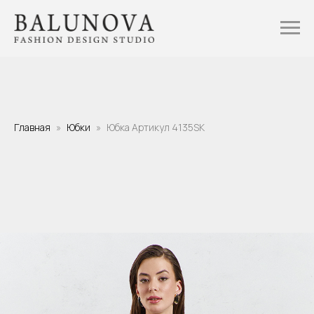
Главная
Юбки
Юбка Артикул 4135SK