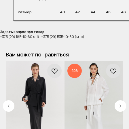
Задать вопрос про товар
+375 (29) 185-10-60 (а1) | +375 (29) 535-10-60 (мтс)
Вам может понравиться
-30%