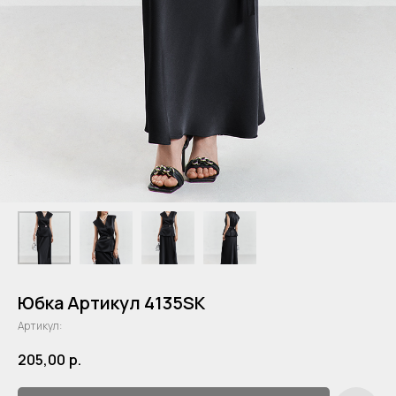
Юбка Артикул 4135SK
Артикул:
205,00
р.