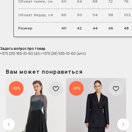
Задать вопрос про товар
+375 (29) 185-10-60 (а1) | +375 (29) 535-10-60 (мтс)
Вам может понравиться
-30%
-30%