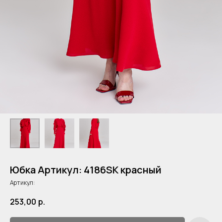
Юбка Артикул: 4186SK красный
Артикул:
253,00
р.