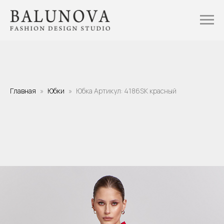
Главная
Юбки
Юбка Артикул: 4186SK красный