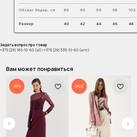
Задать вопрос про товар
+375 (29) 185-10-60 (а1) | +375 (29) 535-10-60 (мтс)
Вам может понравиться
-30%
SALE