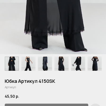
Юбка Артикул 4150SK
Артикул:
45,50
р.