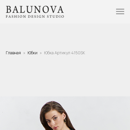
Главная
Юбки
Юбка Артикул 4150SK