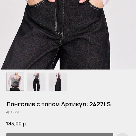
Лонгслив с топом Артикул: 2427LS
Артикул:
183,00
р.