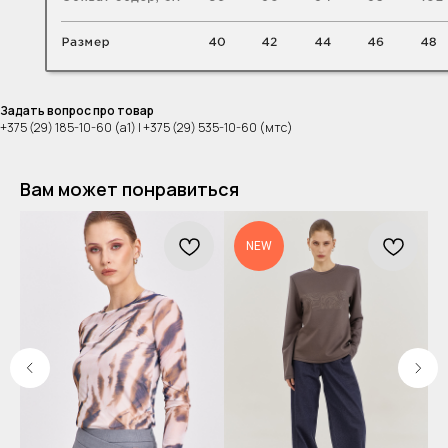
Задать вопрос про товар
+375 (29) 185-10-60 (а1) | +375 (29) 535-10-60 (мтс)
Вам может понравиться
NEW