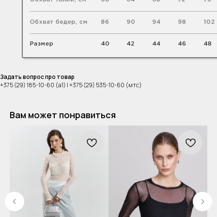
Задать вопрос про товар
+375 (29) 185-10-60 (а1) | +375 (29) 535-10-60 (мтс)
Вам может понравиться