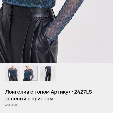
Лонгслив с топом Артикул: 2427LS
зеленый с принтом
Артикул: