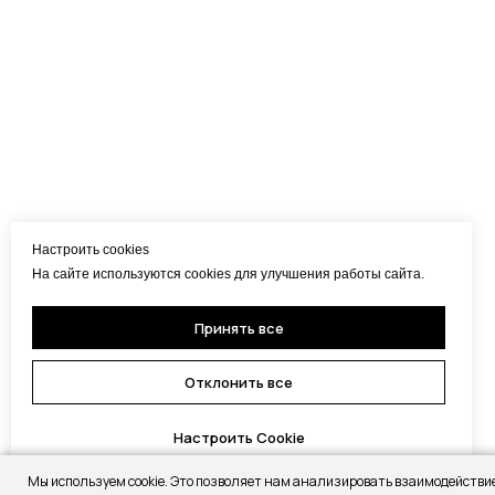
Настроить cookies
На сайте используются cookies для улучшения работы сайта.
Принять все
Отклонить все
Настроить Cookie
Мы используем cookie. Это позволяет нам анализировать взаимодействи