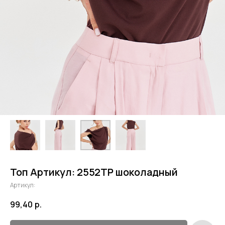
Топ Артикул: 2552TP шоколадный
Артикул:
99,40
р.