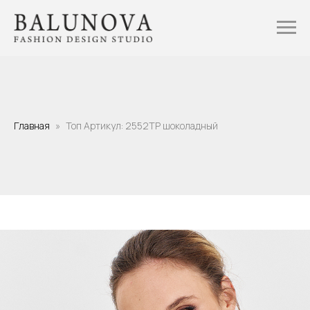
Главная
Топ Артикул: 2552TP шоколадный