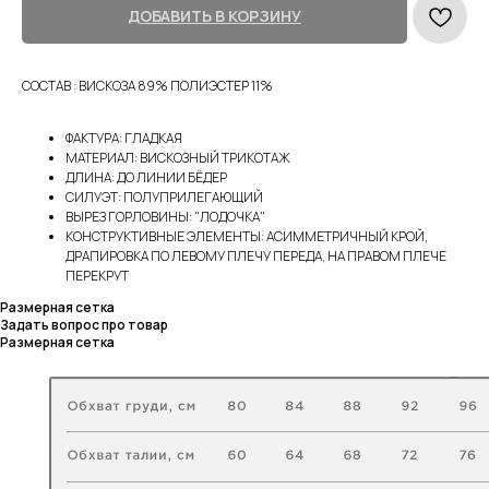
ДОБАВИТЬ В КОРЗИНУ
СОСТАВ : ВИСКОЗА 89% ПОЛИЭСТЕР 11%
ФАКТУРА: ГЛАДКАЯ
МАТЕРИАЛ: ВИСКОЗНЫЙ ТРИКОТАЖ
ДЛИНА: ДО ЛИНИИ БЁДЕР
СИЛУЭТ: ПОЛУПРИЛЕГАЮЩИЙ
ВЫРЕЗ ГОРЛОВИНЫ: "ЛОДОЧКА"
КОНСТРУКТИВНЫЕ ЭЛЕМЕНТЫ: АСИММЕТРИЧНЫЙ КРОЙ,
ДРАПИРОВКА ПО ЛЕВОМУ ПЛЕЧУ ПЕРЕДА, НА ПРАВОМ ПЛЕЧЕ
ПЕРЕКРУТ
Размерная сетка
Задать вопрос про товар
Размерная сетка