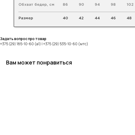
Задать вопрос про товар
+375 (29) 185-10-60 (а1) | +375 (29) 535-10-60 (мтс)
Вам может понравиться