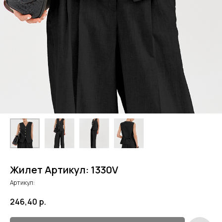
Жилет Артикул: 1330V
Артикул:
246,40
р.