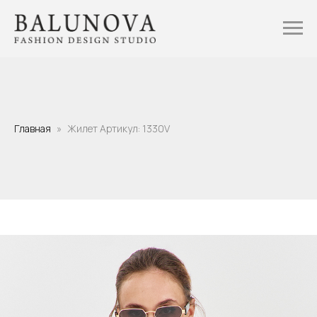
Главная
Жилет Артикул: 1330V