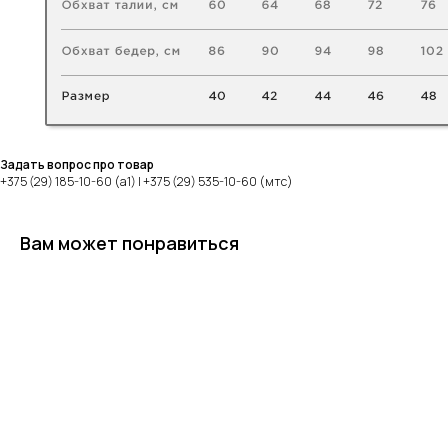
Задать вопрос про товар
+375 (29) 185-10-60 (а1) | +375 (29) 535-10-60 (мтс)
Вам может понравиться