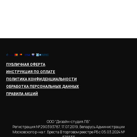
ПУБЛИЧНАЯ ОФЕРТА
ИНСТРУКЦИЯ ПО ОПЛАТЕ
ПОЛИТИКА КОНФИДЕНЦИАЛЬНОСТИ
ОБРАБОТКА ПЕРСОНАЛЬНЫХ ДАННЫХ
ПРАВИЛА АКЦИЙ
ООО "Дизайн-студия ЛБ"
Регистрация № 290393787, 17.07.2019, Беларусь Администрации
Московского р-на г. Бреста В торговом реестре РБ с 05.03.2024 №