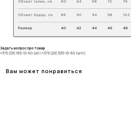
Задать вопрос про товар
+375 (29) 185-10-60 (а1) | +375 (29) 535-10-60 (мтс)
Вам может понравиться