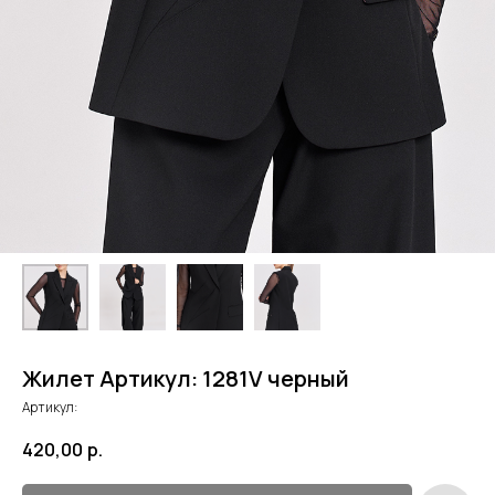
Жилет Артикул: 1281V черный
Артикул:
420,00
р.