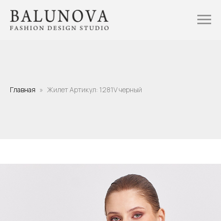
Главная
Жилет Артикул: 1281V черный