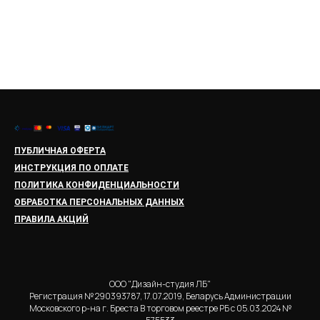
ПУБЛИЧНАЯ ОФЕРТА
ИНСТРУКЦИЯ ПО ОПЛАТЕ
ПОЛИТИКА КОНФИДЕНЦИАЛЬНОСТИ
ОБРАБОТКА ПЕРСОНАЛЬНЫХ ДАННЫХ
ПРАВИЛА АКЦИЙ
ООО "Дизайн-студия ЛБ"
Регистрация № 290393787, 17.07.2019, Беларусь Администрации
Московского р-на г. Бреста В торговом реестре РБ с 05.03.2024 №