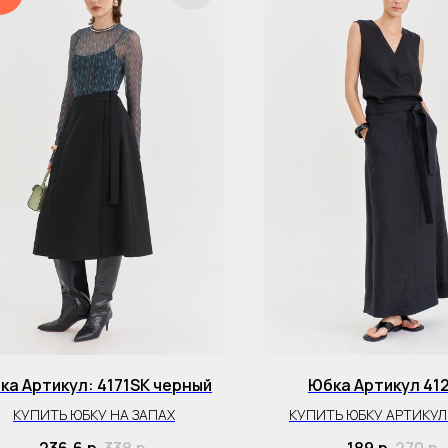
ка Артикул: 4171SK черный
Юбка Артикул 41
КУПИТЬ ЮБКУ НА ЗАПАХ
КУПИТЬ ЮБКУ АРТИКУЛ