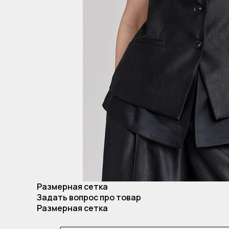
Размерная сетка
Задать вопрос про товар
Размерная сетка