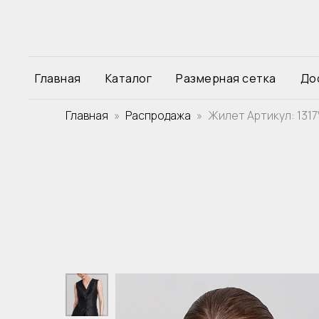
Главная
Каталог
Размерная сетка
До
Главная
Распродажа
Жилет Артикул: 131